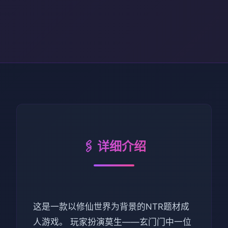
🖇️ 详细介绍
这是一款以修仙世界为背景的NTR题材成
人游戏。 玩家扮演莫生——玄门门中一位