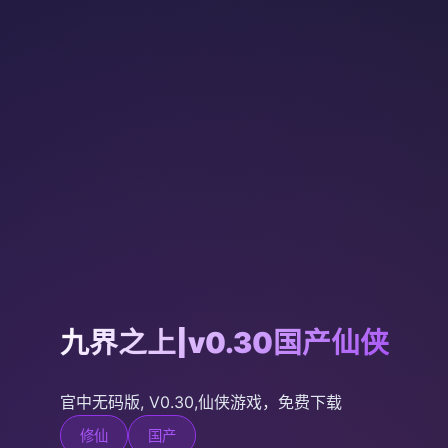
九界之上|v0.30国产仙侠
官中无码版, V0.30,仙侠游戏，免费下载
修仙
国产