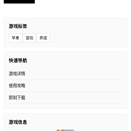
游戏标签
苹果
冒险
养成
快速导航
游戏详情
使用攻略
即刻下载
游戏信息