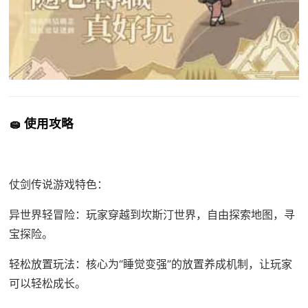
🧽 使用攻略
仗剑传说游戏特色：
异世界轻冒险：玩家穿越到坎斯汀世界，自由探索地图，寻
宝探险。
轻松放置玩法：核心为“睡觉变强”的放置养成机制，让玩家
可以轻松成长。