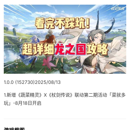
1.0.0 (152730)2025/08/13
1.新增《蔬菜精灵》X《杖剑传说》联动第二期活动「菜就多
玩」-8月18日开启