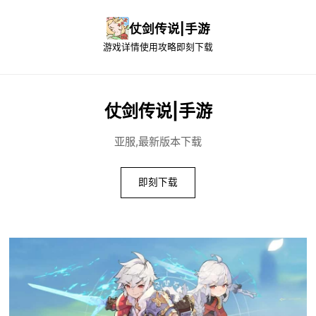
仗剑传说|手游
游戏详情
使用攻略
即刻下载
仗剑传说|手游
亚服,最新版本下载
即刻下载