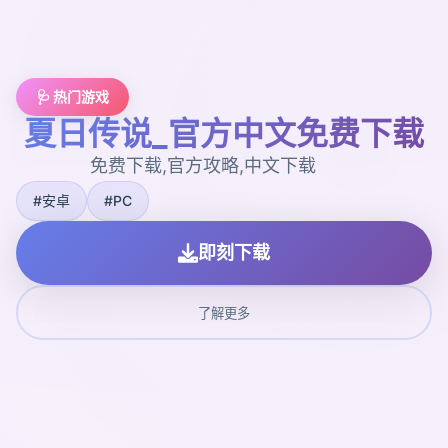
🩺 热门游戏
夏日传说_官方中文免费下载
免费下载,官方攻略,中文下载
#安卓
#PC
即刻下载
了解更多