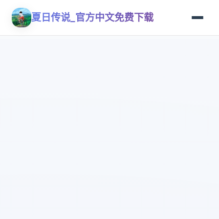
夏日传说_官方中文免费下载