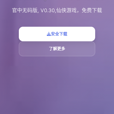
官中无码版, V0.30,仙侠游戏，免费下载
安全下载
了解更多