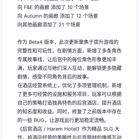
向 F&E 的画廊 添加了 10 个场景
向 Autumn 的画廊 添加了 12 个场景
向其他画廊添加了 21 个场景
作为 Beta4 版本，此次更新聚焦于提升游戏的
完整性和可玩性。在剧情方面，新增了多条角色
专属故事线，让后宫中的每位角色形象更加丰
满，玩家通过与她们深入互动，能解锁更多隐藏
剧情，感受不同角色背后的故事。
在酒店经营系统上，优化了多项管理机制，新增
了更多可经营的设施和服务项目，玩家可以根据
自己的策略打造独具特色的后宫酒店，提升酒店
的知名度和收益。同时，修复了之前版本中存在
的一些 BUG，让游戏运行更加稳定流畅。
《后宫酒店 / Harem Hotel》作为精品 SLG 大
作，将酒店经营的策略性与后宫题材的情感互动