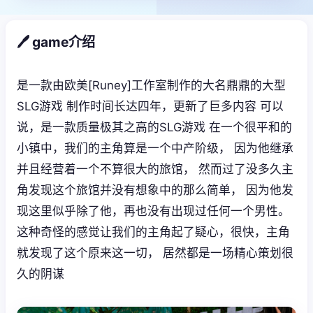
🖊️ game介绍
是一款由欧美[Runey]工作室制作的大名鼎鼎的大型
SLG游戏 制作时间长达四年，更新了巨多内容 可以
说，是一款质量极其之高的SLG游戏 在一个很平和的
小镇中，我们的主角算是一个中产阶级， 因为他继承
并且经营着一个不算很大的旅馆， 然而过了没多久主
角发现这个旅馆并没有想象中的那么简单， 因为他发
现这里似乎除了他，再也没有出现过任何一个男性。
这种奇怪的感觉让我们的主角起了疑心，很快，主角
就发现了这个原来这一切， 居然都是一场精心策划很
久的阴谋