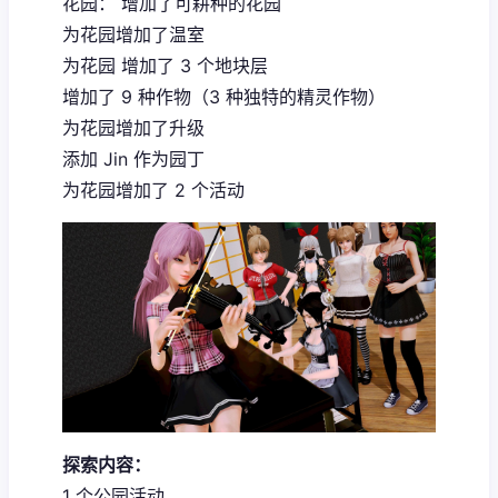
花园： 增加了可耕种的花园
为花园增加了温室
为花园 增加了 3 个地块层
增加了 9 种作物（3 种独特的精灵作物）
为花园增加了升级
添加 Jin 作为园丁
为花园增加了 2 个活动
探索内容：
1 个公园活动