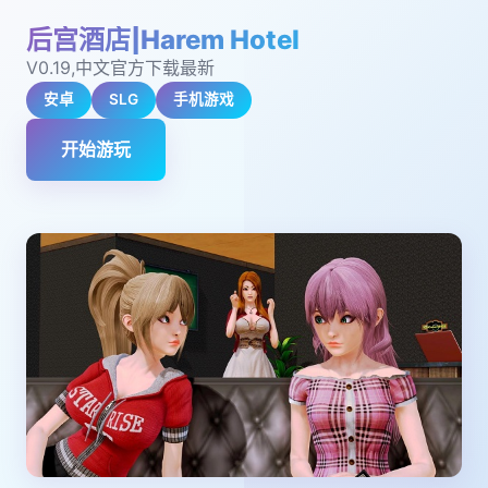
后宫酒店|Harem Hotel
V0.19,中文官方下载最新
安卓
SLG
手机游戏
开始游玩