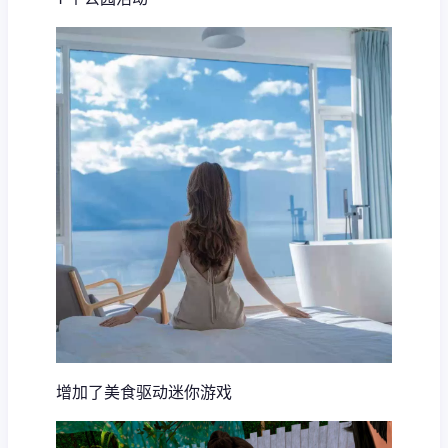
增加了美食驱动迷你游戏