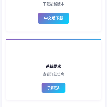
下载最新版本
中文版下载
系统要求
查看详细信息
了解更多