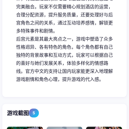
完美融合。玩家不仅需要精心规划酒店的运营，
合理分配资源，提升服务质量，还要处理好与后
宫角色之间的关系，通过互动培养感情，解锁更
多特殊事件和剧情。
后宫元素是其最大亮点之一，游戏中塑造了众多
性格迥异、各有特色的角色，每个角色都有自己
独特的背景故事和互动方式，玩家可以根据自己
的喜好与她们发展关系，体验多样化的情感路
线。官方中文的支持让国内玩家能更深入地理解
游戏剧情和角色心理，提升游戏的代入感。
游戏截图
5