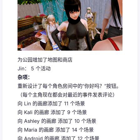
为公园增加了地图和商店
Jin： 5 个活动
杂项：
重新设计了每个角色房间中的“你好吗？”按钮。
（每个主角现在都会对最近的事件发表评论）
向 Lin 的画廊添加了 11 个场景
向 Kali 的画廊 添加了 9 个场景
向 Ashley 的画廊 添加了 10 个场景
向 Maria 的画廊 添加了 14 个场景
向 Android 的画廊 添加了 12 个场景