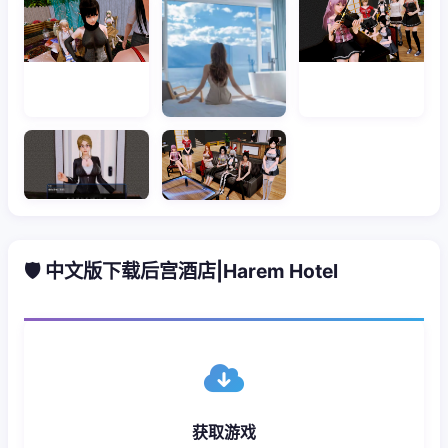
🛡️ 中文版下载后宫酒店|Harem Hotel
获取游戏