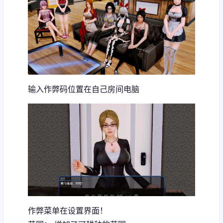
输入作弊码位置在自己房间电脑
作弊菜单在设置界面！