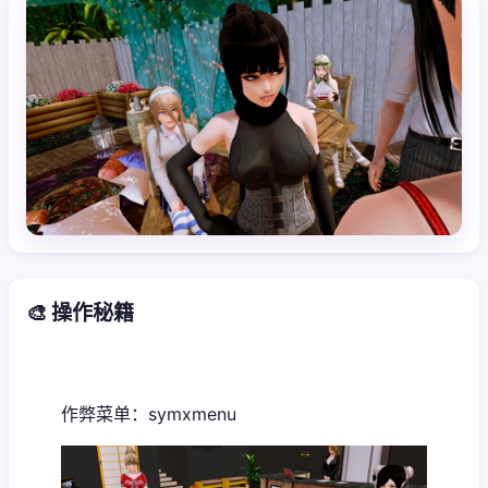
🎨 操作秘籍
作弊菜单：symxmenu