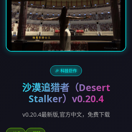
🎉 科技巨作
沙漠追猎者（Desert
Stalker）v0.20.4
v0.20.4最新版,官方中文，免费下载