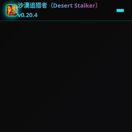
沙漠追猎者（Desert Stalker）
v0.20.4