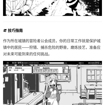
🧯 技巧指南
作为所在城镇的冒险者公会成员，你的日常工作就是保护城
镇中的居民——狩猎、捕杀危险的野兽，磨炼技艺，准备应
对未来可能到来的任何挑战。