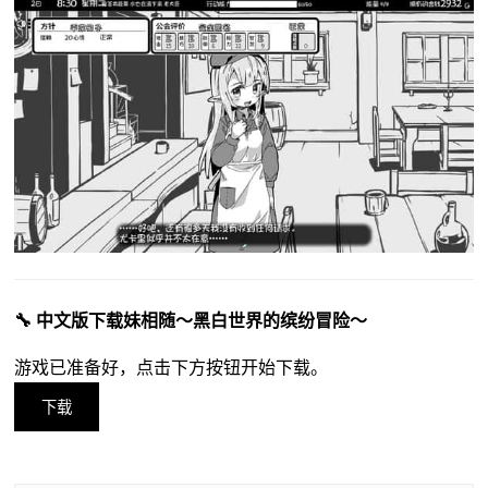
🔧 中文版下载妹相随～黑白世界的缤纷冒险～
游戏已准备好，点击下方按钮开始下载。
下载