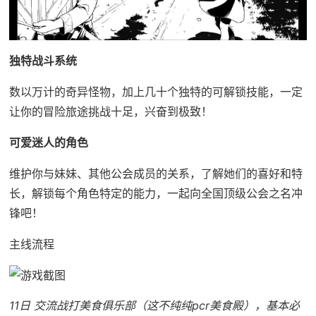
独特战斗系统
数以万计的奇异怪物，加上几十个独特的可解锁技能，一定
让你的冒险旅途挑战十足，兴奋到极致！
可爱迷人的角色
维护你与妹妹、其他公会成员的关系，了解她们的喜好和特
长，解锁每个角色特定的能力，一起向全国顶级公会之名冲
锋吧！
主线流程
11日 交流战打美食俱乐部（这不纯纯pcr美食殿），基本必