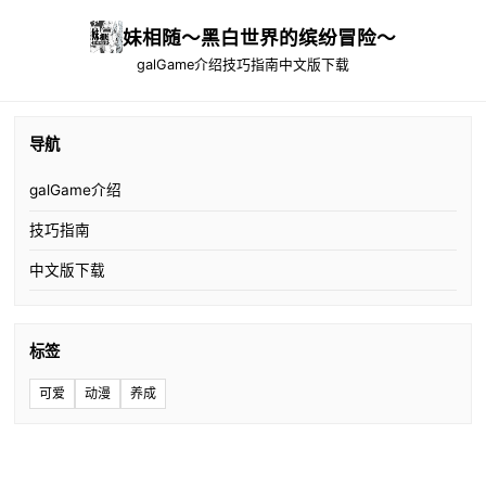
妹相随～黑白世界的缤纷冒险～
galGame介绍
技巧指南
中文版下载
导航
galGame介绍
技巧指南
中文版下载
标签
可爱
动漫
养成