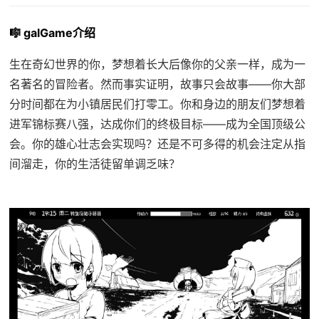
🎼 galGame介绍
生在奇幻世界的你，梦想着长大后像你的父亲一样，成为一
名著名的冒险者。然而事实证明，故事只会故事——你大部
分时间都在为小镇居民们打零工。你和身边的朋友们梦想着
进军锦标赛八强，达成你们的终极目标——成为全国顶级公
会。你的雄心壮志会实现吗？还是不可多得的机会注定从指
间溜走，你的生活徒留单调乏味？