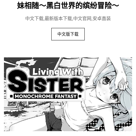
妹相随～黑白世界的缤纷冒险～
中文下载,最新版本下载,中文官网,安卓直装
中文版下载