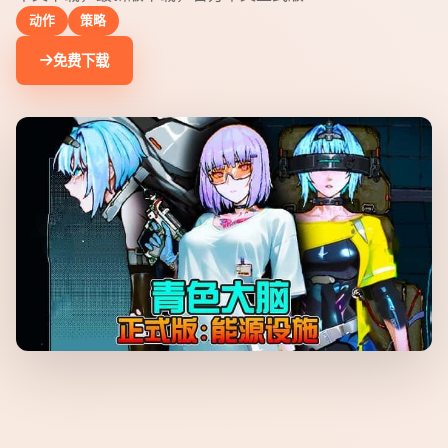
动作
策略
免费下载