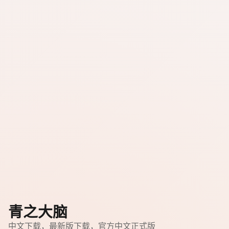
青之大脑
中文下载，最新版下载，官方中文正式版