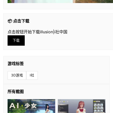
📦 点击下载
点击按钮开始下载illusion|i社中国
下载
游戏标签
3D游戏
I社
所有截图