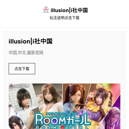
illusion|i社中国
玩法说明
点击下载
illusion|i社中国
中国,中文,最新官网
点击下载