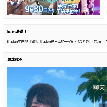
📊 玩法说明
illusion中国/i社遊戲：Illusion是日本的一家知名3D
游戏截图