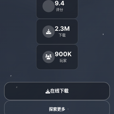
9.4
评分
2.3M
下载
900K
玩家
在线下载
探索更多