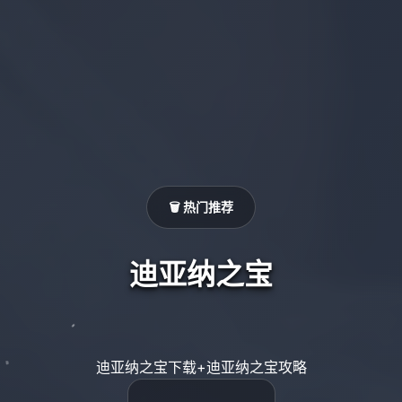
🗑️ 热门推荐
迪亚纳之宝
迪亚纳之宝下载+迪亚纳之宝攻略