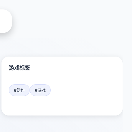
游戏标签
#动作
#游戏