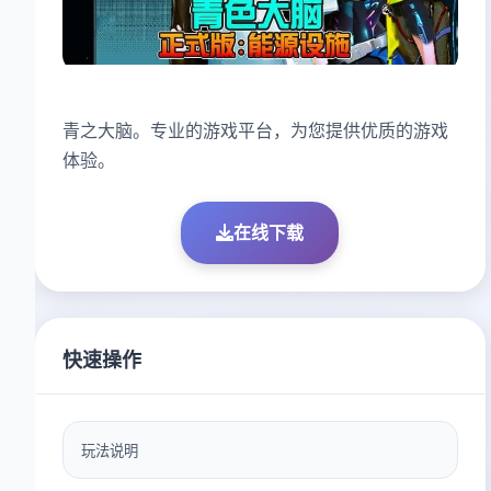
青之大脑。专业的游戏平台，为您提供优质的游戏
体验。
在线下载
快速操作
玩法说明