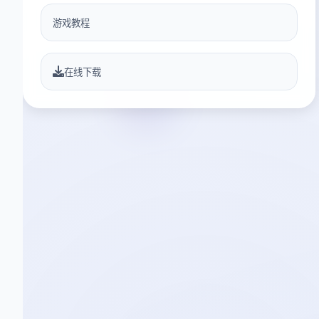
游戏教程
在线下载